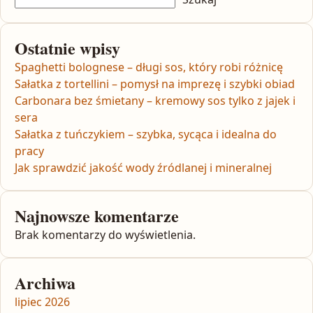
Ostatnie wpisy
Spaghetti bolognese – długi sos, który robi różnicę
Sałatka z tortellini – pomysł na imprezę i szybki obiad
Carbonara bez śmietany – kremowy sos tylko z jajek i
sera
Sałatka z tuńczykiem – szybka, sycąca i idealna do
pracy
Jak sprawdzić jakość wody źródlanej i mineralnej
Najnowsze komentarze
Brak komentarzy do wyświetlenia.
Archiwa
lipiec 2026