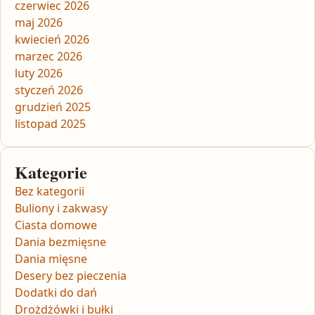
czerwiec 2026
maj 2026
kwiecień 2026
marzec 2026
luty 2026
styczeń 2026
grudzień 2025
listopad 2025
Kategorie
Bez kategorii
Buliony i zakwasy
Ciasta domowe
Dania bezmięsne
Dania mięsne
Desery bez pieczenia
Dodatki do dań
Drożdżówki i bułki