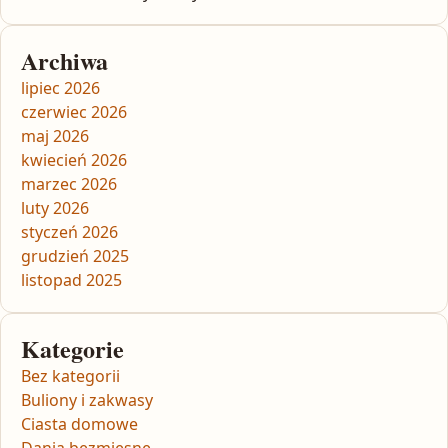
Archiwa
lipiec 2026
czerwiec 2026
maj 2026
kwiecień 2026
marzec 2026
luty 2026
styczeń 2026
grudzień 2025
listopad 2025
Kategorie
Bez kategorii
Buliony i zakwasy
Ciasta domowe
Dania bezmięsne