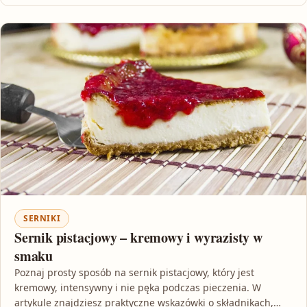
SERNIKI
Sernik pistacjowy – kremowy i wyrazisty w
smaku
Poznaj prosty sposób na sernik pistacjowy, który jest
kremowy, intensywny i nie pęka podczas pieczenia. W
artykule znajdziesz praktyczne wskazówki o składnikach,