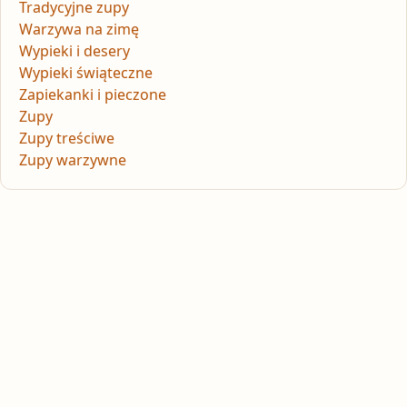
Tradycyjne zupy
Warzywa na zimę
Wypieki i desery
Wypieki świąteczne
Zapiekanki i pieczone
Zupy
Zupy treściwe
Zupy warzywne