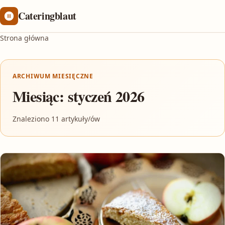
Cateringblaut
Strona główna
ARCHIWUM MIESIĘCZNE
Miesiąc:
styczeń 2026
Znaleziono 11 artykuły/ów