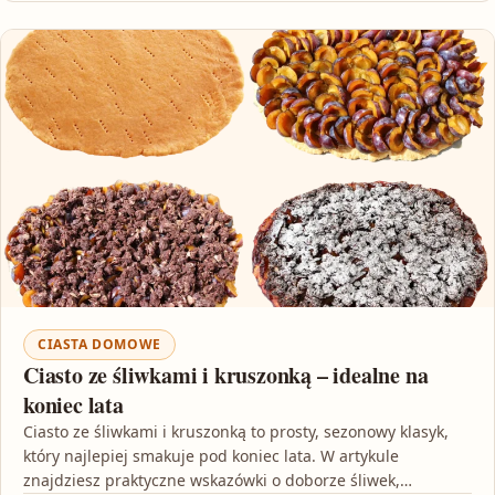
CIASTA DOMOWE
Ciasto ze śliwkami i kruszonką – idealne na
koniec lata
Ciasto ze śliwkami i kruszonką to prosty, sezonowy klasyk,
który najlepiej smakuje pod koniec lata. W artykule
znajdziesz praktyczne wskazówki o doborze śliwek,