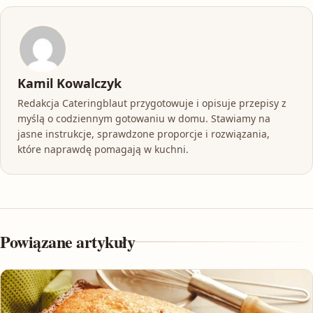
Kamil Kowalczyk
Redakcja Cateringblaut przygotowuje i opisuje przepisy z
myślą o codziennym gotowaniu w domu. Stawiamy na
jasne instrukcje, sprawdzone proporcje i rozwiązania,
które naprawdę pomagają w kuchni.
Powiązane artykuły