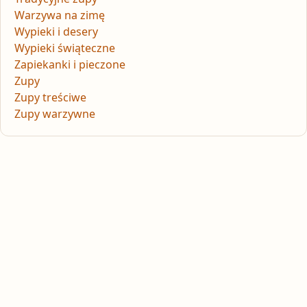
Warzywa na zimę
Wypieki i desery
Wypieki świąteczne
Zapiekanki i pieczone
Zupy
Zupy treściwe
Zupy warzywne