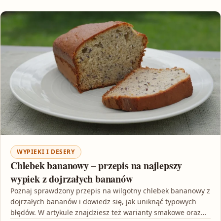
WYPIEKI I DESERY
Chlebek bananowy – przepis na najlepszy
wypiek z dojrzałych bananów
Poznaj sprawdzony przepis na wilgotny chlebek bananowy z
dojrzałych bananów i dowiedz się, jak uniknąć typowych
błędów. W artykule znajdziesz też warianty smakowe oraz…