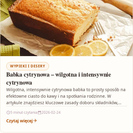
WYPIEKI I DESERY
Babka cytrynowa – wilgotna i intensywnie
cytrynowa
Wilgotna, intensywnie cytrynowa babka to prosty sposób na
efektowne ciasto do kawy i na spotkania rodzinne. W
artykule znajdziesz kluczowe zasady doboru składników,
techniki…
5 minut czytania
2026-02-24
Czytaj więcej