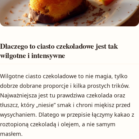
Dlaczego to ciasto czekoladowe jest tak
wilgotne i intensywne
Wilgotne ciasto czekoladowe to nie magia, tylko
dobrze dobrane proporcje i kilka prostych trików.
Najważniejsza jest tu prawdziwa czekolada oraz
tłuszcz, który „niesie” smak i chroni miękisz przed
wysychaniem. Dlatego w przepisie łączymy kakao z
roztopioną czekoladą i olejem, a nie samym
masłem.