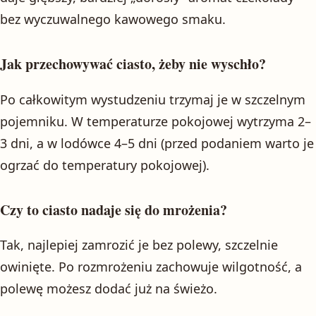
bez wyczuwalnego kawowego smaku.
Jak przechowywać ciasto, żeby nie wyschło?
Po całkowitym wystudzeniu trzymaj je w szczelnym
pojemniku. W temperaturze pokojowej wytrzyma 2–
3 dni, a w lodówce 4–5 dni (przed podaniem warto je
ogrzać do temperatury pokojowej).
Czy to ciasto nadaje się do mrożenia?
Tak, najlepiej zamrozić je bez polewy, szczelnie
owinięte. Po rozmrożeniu zachowuje wilgotność, a
polewę możesz dodać już na świeżo.