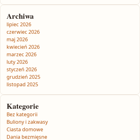
Archiwa
lipiec 2026
czerwiec 2026
maj 2026
kwiecień 2026
marzec 2026
luty 2026
styczeń 2026
grudzień 2025
listopad 2025
Kategorie
Bez kategorii
Buliony i zakwasy
Ciasta domowe
Dania bezmięsne